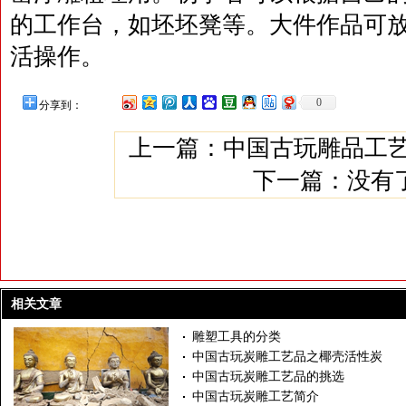
的工作台，如坯坯凳等。大件作品可
活操作。
0
分享到：
上一篇：
中国古玩雕品工
下一篇：没有
相关文章
雕塑工具的分类
中国古玩炭雕工艺品之椰壳活性炭
中国古玩炭雕工艺品的挑选
中国古玩炭雕工艺简介