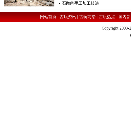
石雕的手工加工技法
网站首页
|
古玩资讯
|
古玩前沿
|
古玩热点
|
国内新
Copyright 2003-2