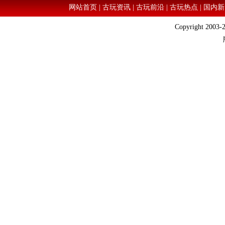
网站首页
|
古玩资讯
|
古玩前沿
|
古玩热点
|
国内新
Copyright 2003-2