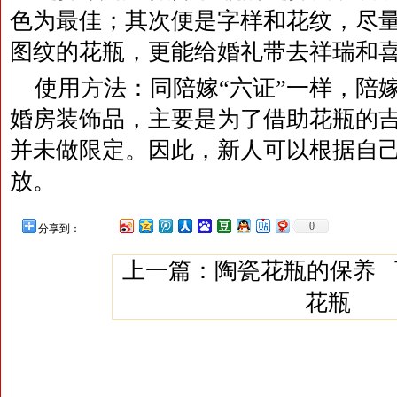
色为最佳；其次便是字样和花纹，尽
图纹的花瓶，更能给婚礼带去祥瑞和
使用方法：同陪嫁“六证”一样，陪
婚房装饰品，主要是为了借助花瓶的
并未做限定。因此，新人可以根据自
放。
0
分享到：
上一篇：
陶瓷花瓶的保养
花瓶