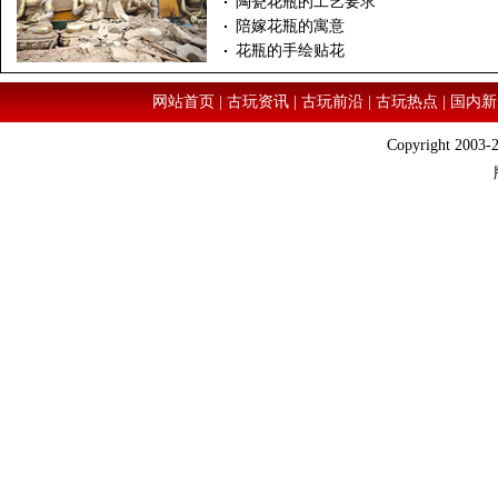
陶瓷花瓶的工艺要求
陪嫁花瓶的寓意
花瓶的手绘贴花
网站首页
|
古玩资讯
|
古玩前沿
|
古玩热点
|
国内新
Copyright 2003-2