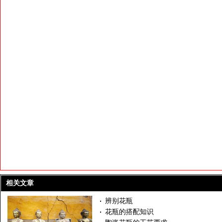
相关文章
辨别花瓶
花瓶的搭配知识