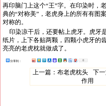
再印脑门上这个“王”字。在印染时，
典的“对称美”，老虎身上的所有有图
对称的。
印染凉干后，还要帖上虎牙。虎牙
纸片，上下各贴两颗，四颗小虎牙的
亮亮的老虎枕就做成了。
0
分享到：
上一篇：
布老虎枕头
下一
作用