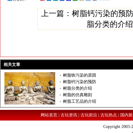
上一篇：
树脂钙污染的预
脂分类的介绍
相关文章
树脂铁污染的原因
树脂钙污染的预防
树脂分类的介绍
树脂的仿真雕刻
树脂工艺品的介绍
网站首页
|
古玩资讯
|
古玩前沿
|
古玩热点
|
国内新
Copyright 2003-2