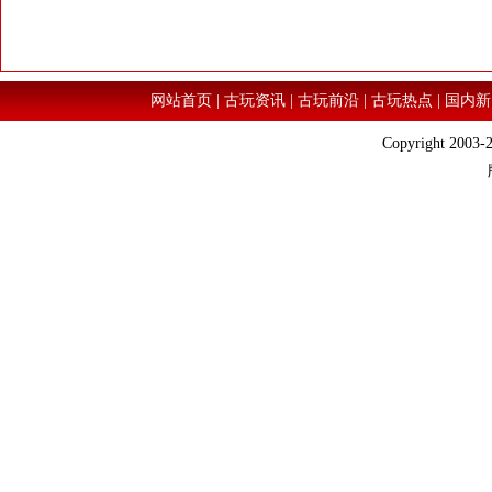
网站首页
|
古玩资讯
|
古玩前沿
|
古玩热点
|
国内新
Copyright 2003-2