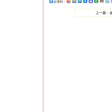
分享到：
上一篇：