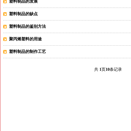
塑料制品的发展
塑料制品的缺点
塑料制品的鉴别方法
聚丙烯塑料的用途
塑料制品的制作工艺
共
1
页
10
条记录