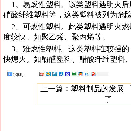
1、易燃性塑料。该类塑料遇明火后
硝酸纤维塑料等，这类塑料被列为危
2、可燃性塑料。此类塑料遇明火燃
度较快。如聚乙烯、聚丙烯等。
3、难燃性塑料。这类塑料在较强的
快熄灭。如酚醛塑料、醋酸纤维塑料
分享到：
上一篇：
塑料制品的发展
了