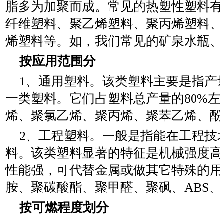
脂多为加聚而成。常见的热塑性塑料
纤维塑料、聚乙烯塑料、聚丙烯塑料
烯塑料等。如，我们常见的矿泉水瓶
按应用范围分
1、通用塑料。该类塑料主要是指产
一类塑料。它们占塑料总产量的80%
烯、聚氯乙烯、聚丙烯、聚苯乙烯、
2、工程塑料。一般是指能在工程技
料。该类塑料显著的特征是机械强度
性能强，可代替金属或做其它特殊的
胺、聚碳酸酯、聚甲醛、聚砜、ABS
按可燃程度划分