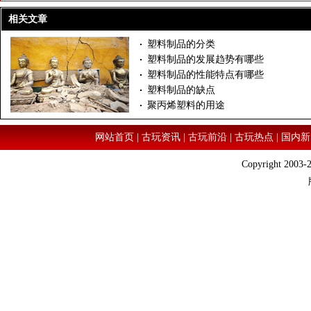
相关文章
塑料制品的分类
塑料制品的发展趋势有哪些
塑料制品的性能特点有哪些
塑料制品的缺点
聚丙烯塑料的用途
网站首页
|
古玩资讯
|
古玩前沿
|
古玩热点
|
国内新
Copyright 2003-2